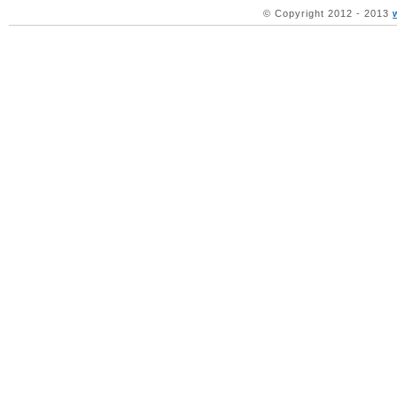
© Copyright 2012 - 2013