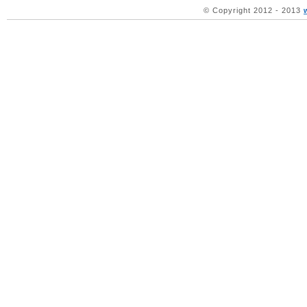
© Copyright 2012 - 2013