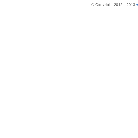
© Copyright 2012 - 2013