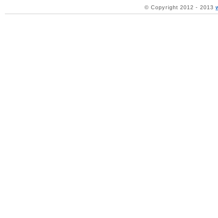
© Copyright 2012 - 2013