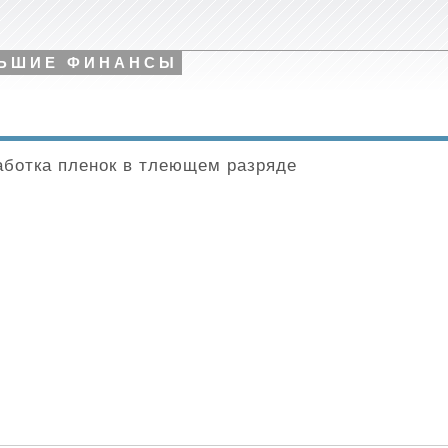
ЬШИЕ ФИНАНСЫ
ботка пленок в тлеющем разряде