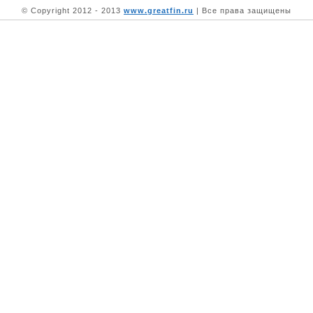
© Copyright 2012 - 2013
www.greatfin.ru
| Все права защищены