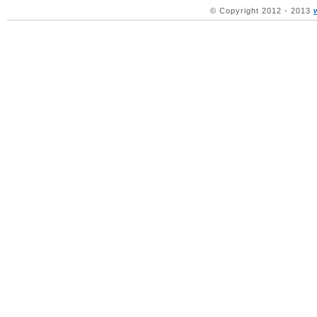
© Copyright 2012 - 2013